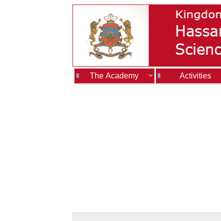
The Academy
Activities