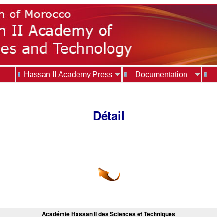
Hassan II Academy Press
Documentation
Détail
Académie Hassan II des Sciences et Techniques