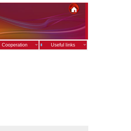
Cooperation
Useful links