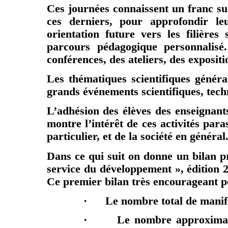
Ces journées connaissent un franc suc
ces derniers, pour approfondir leu
orientation future vers les filières
parcours pédagogique personnalisé
conférences, des ateliers, des expositi
Les thématiques scientifiques généra
grands événements scientifiques, tech
L’adhésion des élèves des enseignants
montre l’intérêt de ces activités para
particulier, et de la société en général
Dans ce qui suit on donne un bilan pr
service du développement », édition
Ce premier bilan très encourageant p
·
Le nombre total de manife
·
Le nombre approximatif