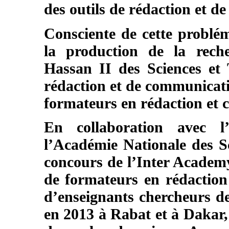
des outils de rédaction et 
Consciente de cette probléma
la production de la reche
Hassan II des Sciences et
rédaction et de communicat
formateurs en rédaction et 
En collaboration avec l
l’Académie Nationale des Sc
concours de l’Inter
Academ
de formateurs en rédaction 
d’enseignants chercheurs de
en 2013 à Rabat et à Dakar,