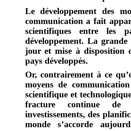
Le développement des moy
communication a fait appara
scientifiques entre les
développement. La grande 
jour et mise à disposition 
pays développés.
Or, contrairement à ce qu’
moyens de communication 
scientifique et technologique
fracture continue de 
investissements, des planific
monde s’accorde aujourd