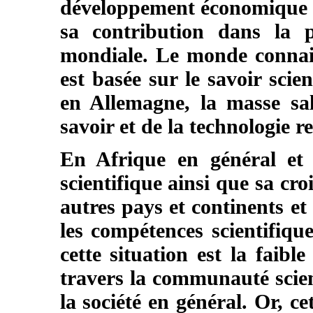
développement économique d’
sa contribution dans la p
mondiale. Le monde connait
est basée sur le savoir scien
en Allemagne, la masse sal
savoir et de la technologie 
En Afrique en général et 
scientifique ainsi que sa cro
autres pays et continents et
les compétences scientifiqu
cette situation est la faibl
travers la communauté scien
la société en général. Or, 