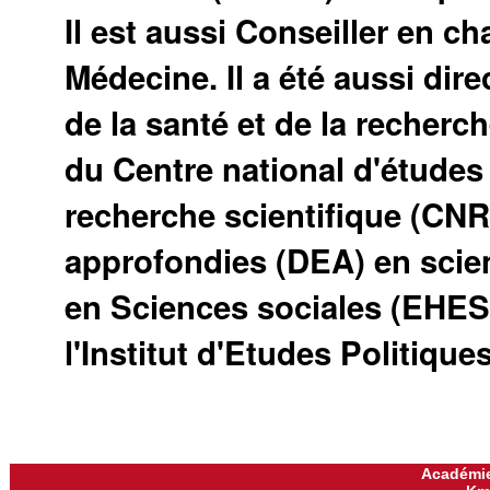
Il est aussi Conseiller en c
Médecine. Il a été aussi dire
de la santé et de la recherch
du Centre national d'études 
recherche scientifique (CNR
approfondies (DEA) en scie
en Sciences sociales (EHES
l'Institut d'Etudes Politique
Académie