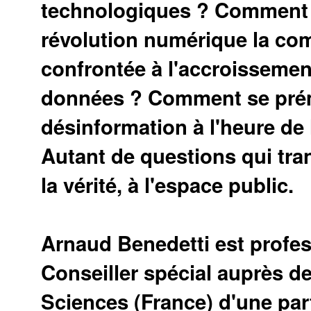
technologiques ? Comment a
révolution numérique la co
confrontée à l'accroissemen
données ? Comment se prému
désinformation à l'heure de 
Autant de questions qui tra
la vérité, à l'espace public.
Arnaud Benedetti est profes
Conseiller spécial auprès d
Sciences (France) d'une part