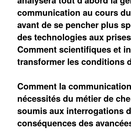
analysera tout d'abord la g
communication au cours du 
avant de se pencher plus sp
des technologies aux prise
Comment scientifiques et i
transformer les conditions de
Comment la communication
nécessités du métier de che
soumis aux interrogations d
conséquences des avancées