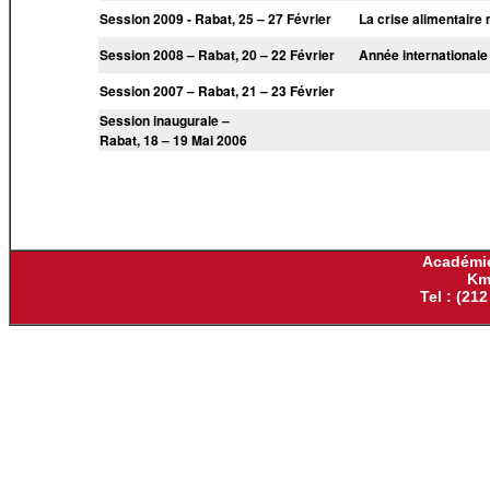
Session 2009 - Rabat, 25 – 27 Février
La crise alimentaire
Session 2008 – Rabat, 20 – 22 Février
Année internationale 
Session 2007 – Rabat, 21 – 23 Février
Session inaugurale –
Rabat, 18 – 19 Mai 2006
Académie
Km
Tel : (212