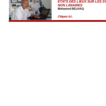
ETATS DES LIEUX SUR LES 
NON LINIAIRES
Mohamed BELHAQ
Cliquez ici..