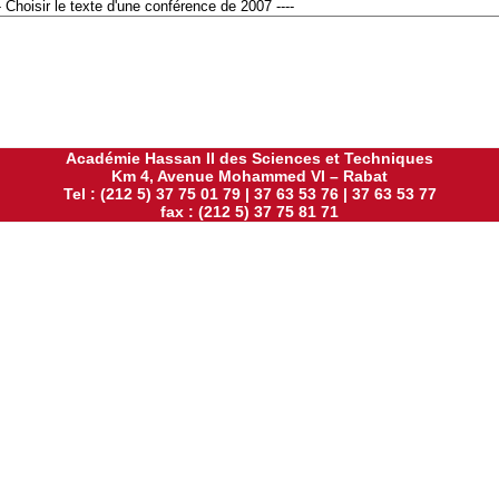
Académie Hassan II des Sciences et Techniques
Km 4, Avenue Mohammed VI – Rabat
Tel : (212 5) 37 75 01 79 | 37 63 53 76 | 37 63 53 77
fax : (212 5) 37 75 81 71