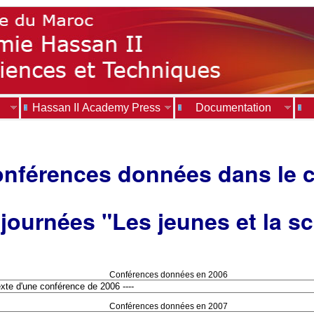
Hassan II Academy Press
Documentation
nférences données dans le 
journées "Les jeunes et la s
Conférences données en 2006
Conférences données en 2007