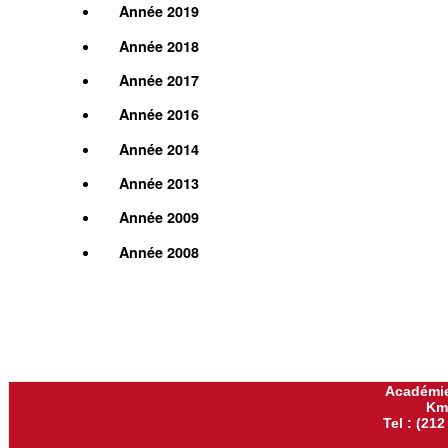
Année 2019
Année 2018
Année 2017
Année 2016
Année 2014
Année 2013
Année 2009
Année 2008
Académie
Km
Tel : (212