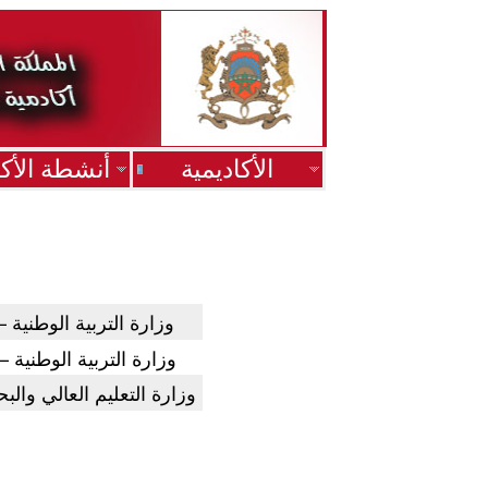
الأكاديمية
أنشطة الأكا
وزارة التربية الوطنية –
وزارة التربية الوطنية 
وزارة التعليم العالي وال