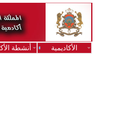
الأكاديمية
أنشطة الأكا