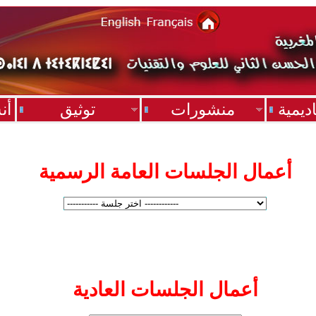
ديمية
منشورات
توثيق
أن
أعمال الجلسات العامة الرسمية
أعمال الجلسات العادية